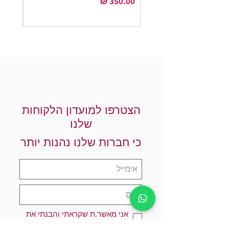
מחיר
מחיר
הצטרפו למועדון הלקוחות
שלנו
כי חברות שלנו נהנות יותר
אני מאשר.ת שקראתי והבנתי את
מדיניות הפרטיות