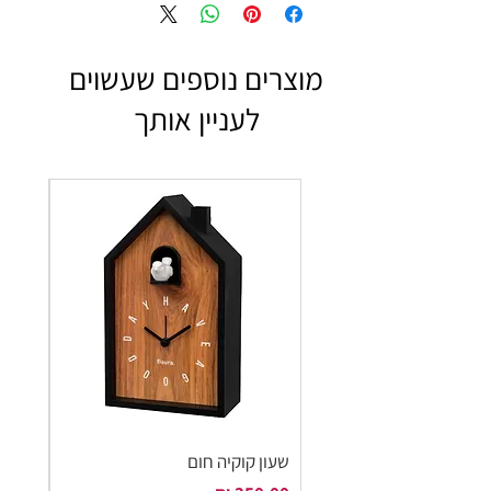
מוצרים נוספים שעשוים
לעניין אותך
שעון קוקיה חום
שעון ק