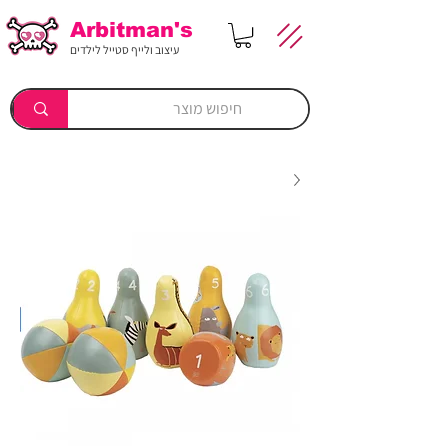
Arbitman's
עיצוב ולייף סטייל לילדים