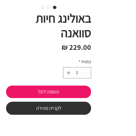
באולינג חיות
סוואנה
מחיר
כמות
*
הוספה לסל
לקנייה מהירה