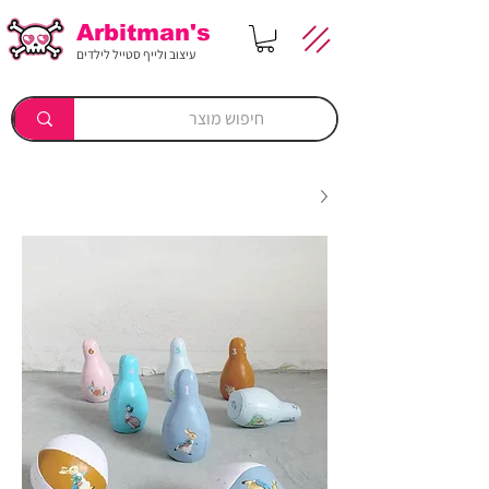
Arbitman's
עיצוב ולייף סטייל לילדים