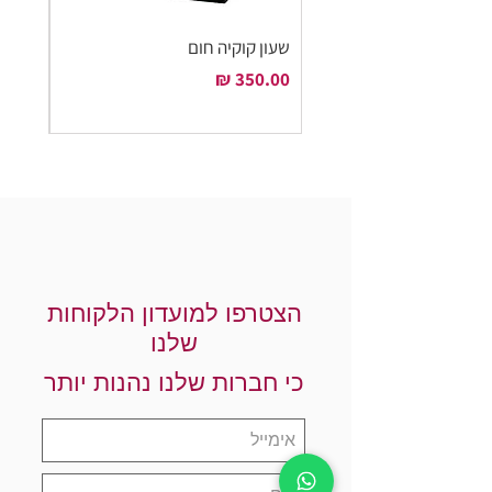
שעון קוקיה חום
שעון ק
מחיר
מחיר
הצטרפו למועדון הלקוחות
שלנו
כי חברות שלנו נהנות יותר