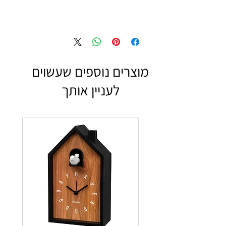
מוצרים נוספים שעשוים
לעניין אותך