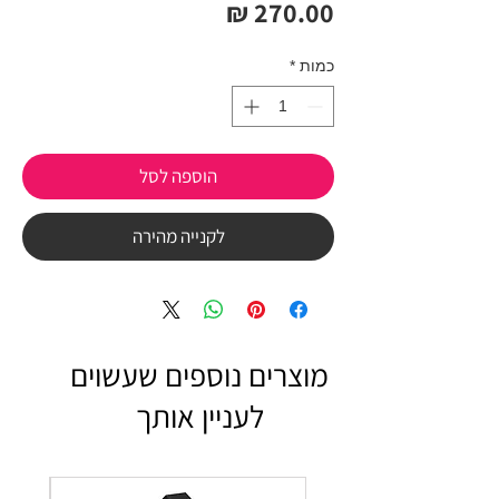
מחיר
כמות
*
הוספה לסל
לקנייה מהירה
מוצרים נוספים שעשוים
לעניין אותך