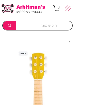
Arbitman's
עיצוב ולייף סטייל לילדים