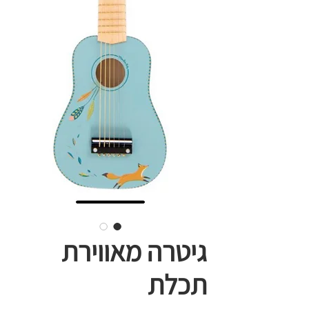
גיטרה מאווירת
תכלת