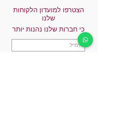
הצטרפו למועדון הלקוחות
שלנו
כי חברות שלנו נהנות יותר
אני מאשר.ת שקראתי והבנתי את
מדיניות הפרטיות
הרשמו עכשיו