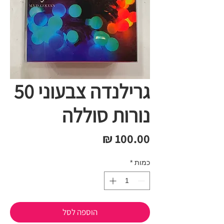
גרילנדה צבעוני 50
נורות סוללה
מחיר
כמות
*
הוספה לסל