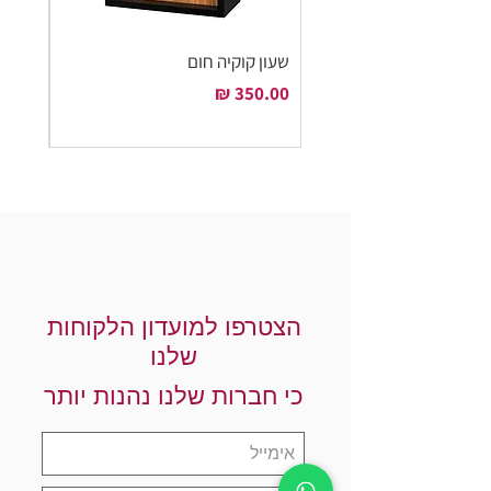
שעון קוקיה חום
שעון ק
מחיר
מחיר
הצטרפו למועדון הלקוחות
שלנו
כי חברות שלנו נהנות יותר