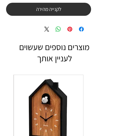
לקנייה מהירה
מוצרים נוספים שעשוים
לעניין אותך