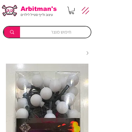
Arbitman's
עיצוב ולייף סטייל לילדים