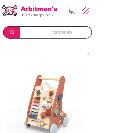
Arbitman's
עיצוב ולייף סטייל לילדים