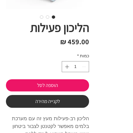
הליכון פעילות
מחיר
כמות
*
הוספה לסל
לקנייה מהירה
הליכון רב-פעילות מעץ זה עם מערכת
בלמים מאפשר לקטנטן לצבור ביטחון