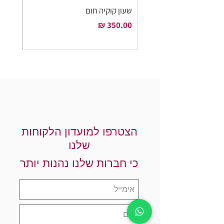
שעון קוקיה חום
שעון ק
מחיר
מחיר
הצטרפו למועדון הלקוחות
שלנו
כי חברות שלנו נהנות יותר