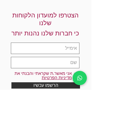
הצטרפו למועדון הלקוחות
שלנו
כי חברות שלנו נהנות יותר
אני מאשר.ת שקראתי והבנתי את
מדיניות הפרטיות
הרשמו עכשיו