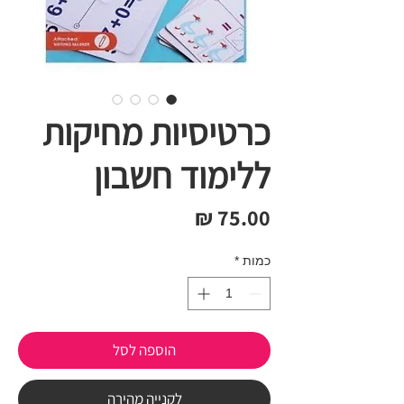
כרטיסיות מחיקות
ללימוד חשבון
מחיר
כמות
*
הוספה לסל
לקנייה מהירה