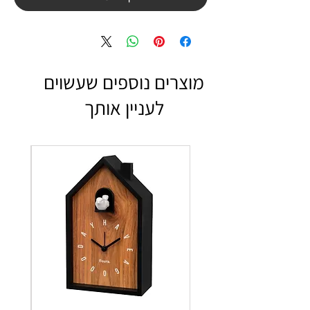
מוצרים נוספים שעשוים
לעניין אותך