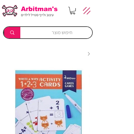
Arbitman's
עיצוב ולייף סטייל לילדים