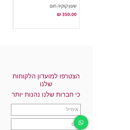
שעון קוקיה חום
שעון ק
מחיר
מחיר
הצטרפו למועדון הלקוחות
שלנו
כי חברות שלנו נהנות יותר