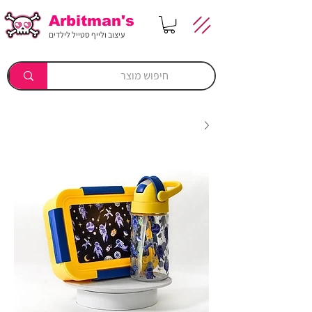
Arbitman's
עיצוב ולייף סטייל לילדים