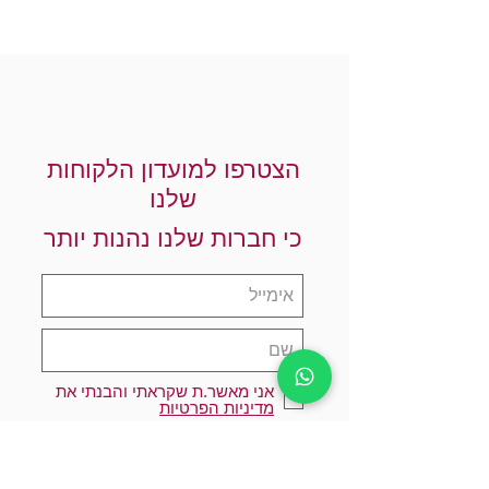
הצטרפו למועדון הלקוחות
שלנו
כי חברות שלנו נהנות יותר
אני מאשר.ת שקראתי והבנתי את
מדיניות הפרטיות
הרשמו עכשיו