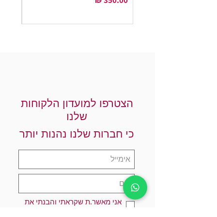
הצטרפו למועדון הלקוחות
שלנו
כי חברות שלנו נהנות יותר
אני מאשר.ת שקראתי והבנתי את
מדיניות הפרטיות