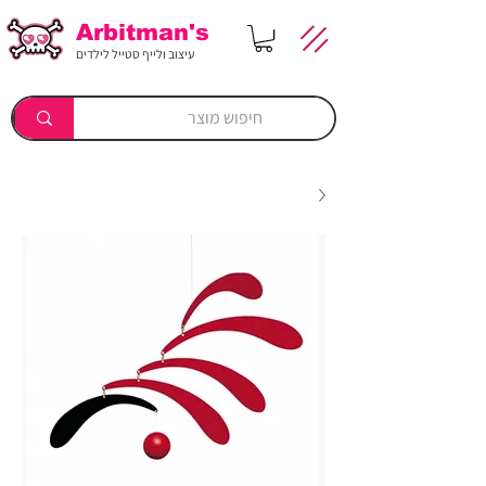
Arbitman's
עיצוב ולייף סטייל לילדים