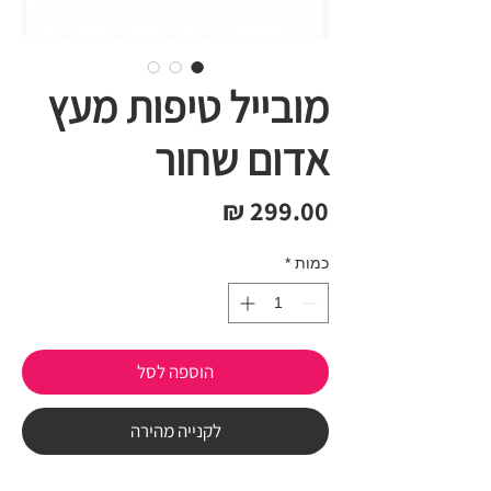
מובייל טיפות מעץ
אדום שחור
מחיר
כמות
*
הוספה לסל
לקנייה מהירה