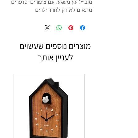
מובייל עץ משגע, עם ציפורים ופרפרים
מתאים לא רק לחדר ילדים
מוצרים נוספים שעשוים
לעניין אותך