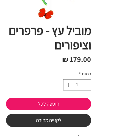
מוביל עץ - פרפרים
וציפורים
מחיר
כמות
*
הוספה לסל
לקנייה מהירה