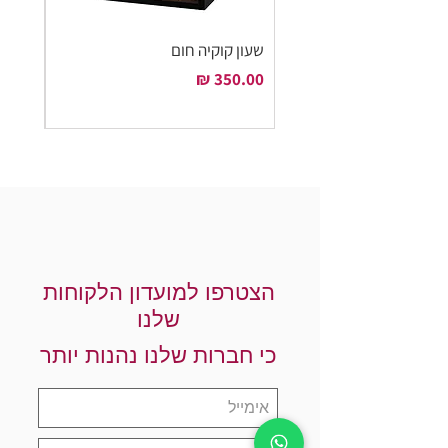
שעון קוקיה חום
שעון ק
מחיר
מחיר
הצטרפו למועדון הלקוחות
שלנו
כי חברות שלנו נהנות יותר