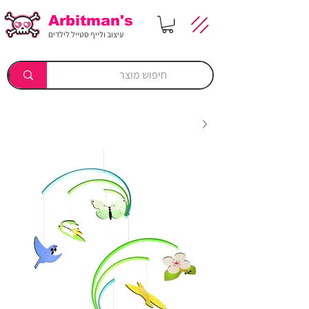
Arbitman's
עיצוב ולייף סטייל לילדים