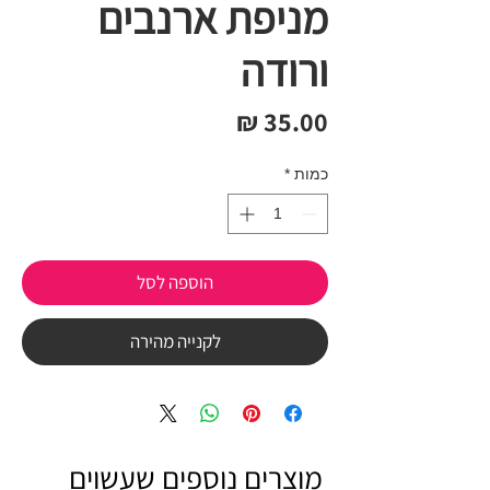
מניפת ארנבים
ורודה
מחיר
כמות
*
הוספה לסל
לקנייה מהירה
מוצרים נוספים שעשוים