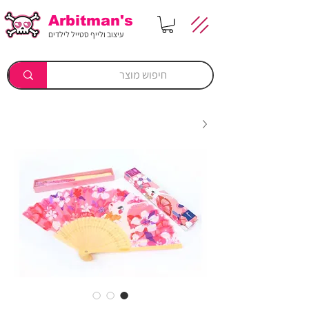
Arbitman's
עיצוב ולייף סטייל לילדים