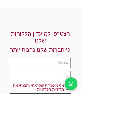
הצטרפו למועדון הלקוחות
שלנו
כי חברות שלנו נהנות יותר
אני מאשר.ת שקראתי והבנתי את
מדיניות הפרטיות
הרשמו עכשיו