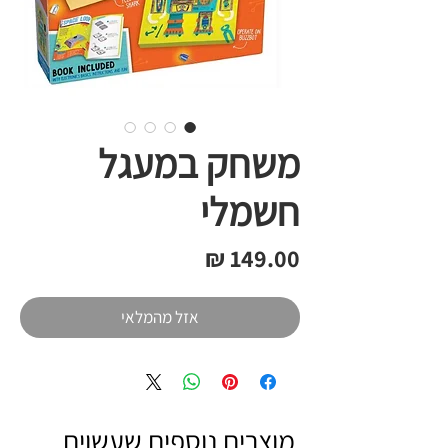
משחק במעגל
חשמלי
מחיר
אזל מהמלאי
מוצרים נוספים שעשוים