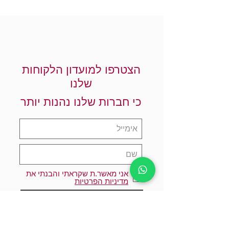
הצטרפו למועדון הלקוחות
שלנו
כי חברות שלנו נהנות יותר
אני מאשר.ת שקראתי והבנתי את
מדיניות הפרטיות
הרשמו עכשיו