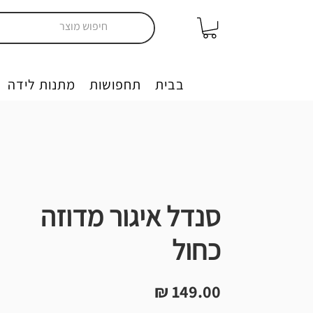
יצירה בבית
תחפושות
מתנות לידה
סנדל איגור מדוזה
כחול
מחיר