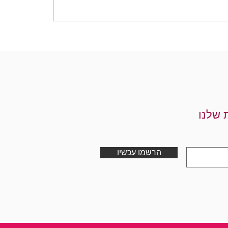
מחיר
 שלנו
הרשמו עכשיו