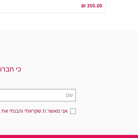
מחיר
כי חברו
אני מאשר.ת שקראתי והבנתי את
מ