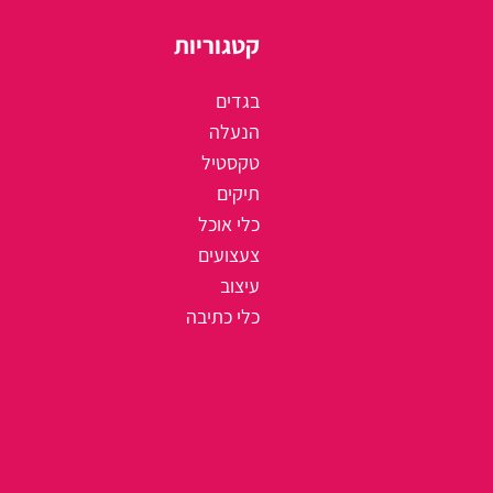
קטגוריות
בגדים
הנעלה
טקסטיל
תיקים
כלי אוכל
צעצועים
עיצוב
כלי כתיבה