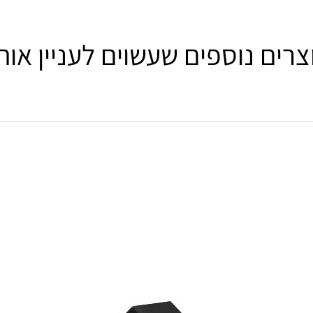
צרים נוספים שעשוים לעניין אות