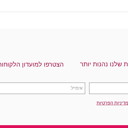
ת שלנו נהנות יותר
הצטרפו למועדון הלקוחות
דיניות הפרטיות