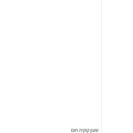
שעון קוקיה חום