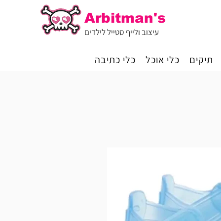
Arbitman's
עיצוב ולייף סטייל לילדים
תיקים
כלי אוכל
כלי כתיבה