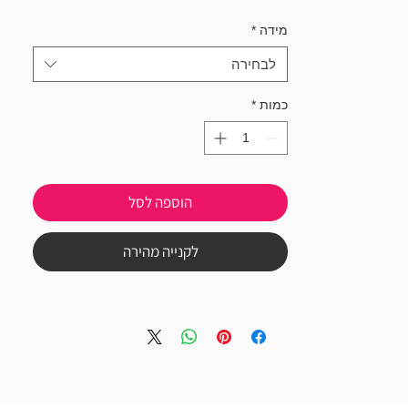
מידה
*
לבחירה
כמות
*
הוספה לסל
לקנייה מהירה