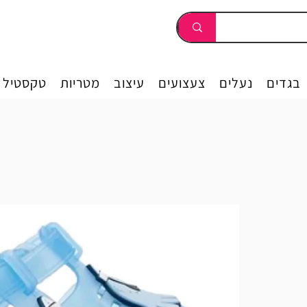
בגדים
נעלים
צעצועים
עיצוב
מטריות
טקסטיל