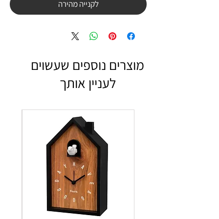
לקנייה מהירה
מוצרים נוספים שעשוים
לעניין אותך