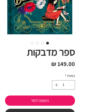
ספר מדבקות
מחיר
כמות
*
הוספה לסל