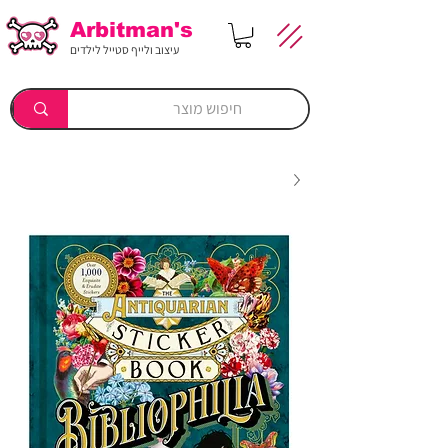
Arbitman's
עיצוב ולייף סטייל לילדים