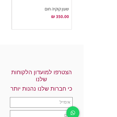
שעון קוקיה חום
שעון ק
מחיר
מחיר
הצטרפו למועדון הלקוחות
שלנו
כי חברות שלנו נהנות יותר