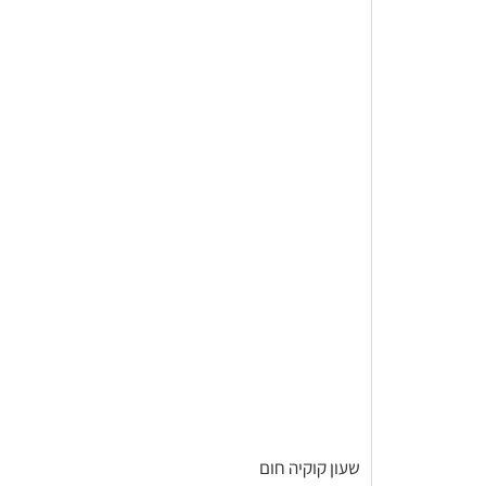
שעון קוקיה חום