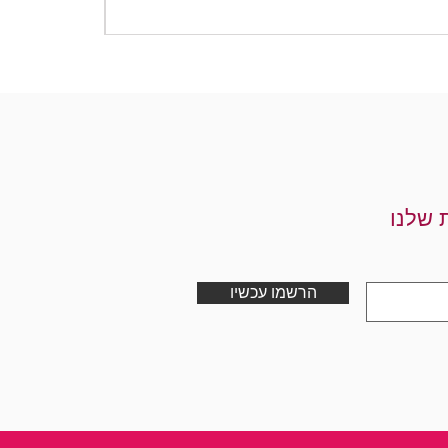
מחיר
 שלנו
הרשמו עכשיו