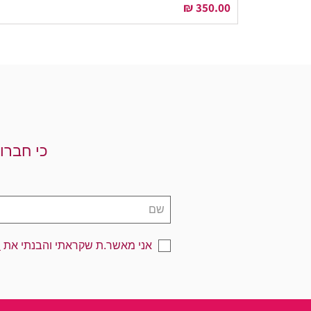
מחיר
כי חברו
אני מאשר.ת שקראתי והבנתי את
מ