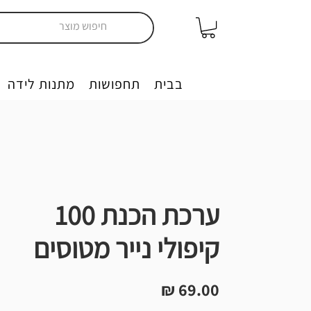
יצירה בבית
תחפושות
מתנות לידה
ערכת הכנת 100
קיפולי נייר מטוסים
מחיר