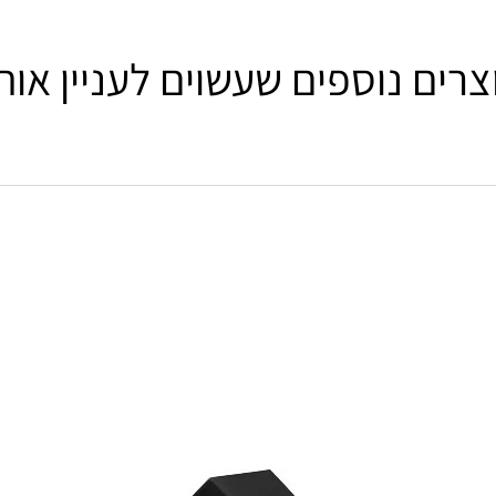
צרים נוספים שעשוים לעניין אות