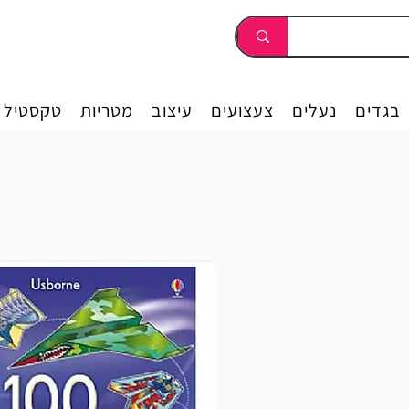
בגדים
נעלים
צעצועים
עיצוב
מטריות
טקסטיל