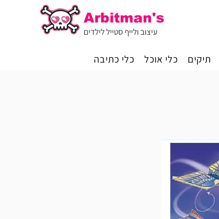
Arbitman's
עיצוב ולייף סטייל לילדים
תיקים
כלי אוכל
כלי כתיבה