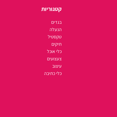
קטגוריות
בגדים
הנעלה
טקסטיל
תיקים
כלי אוכל
צעצועים
עיצוב
כלי כתיבה