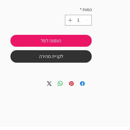
כמות
*
הוספה לסל
לקנייה מהירה