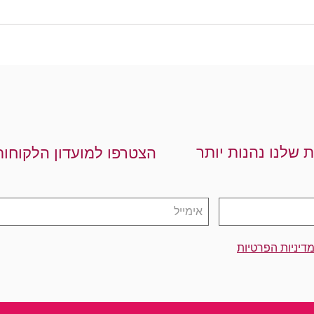
ת שלנו נהנות יותר
הצטרפו למועדון הלקוחות
דיניות הפרטיות