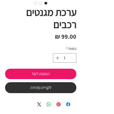
ערכת מגנטים
רכבים
מחיר
כמות
*
הוספה לסל
לקנייה מהירה