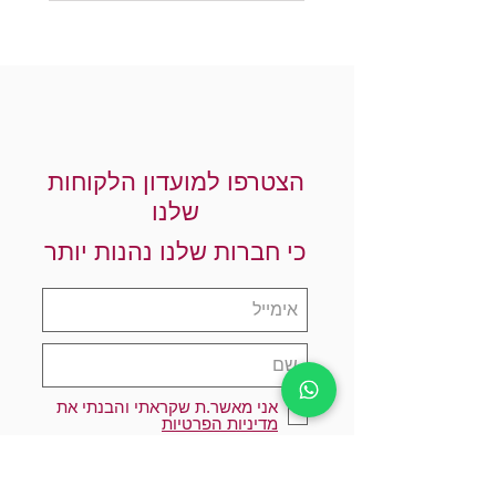
הצטרפו למועדון הלקוחות
שלנו
כי חברות שלנו נהנות יותר
אני מאשר.ת שקראתי והבנתי את
מדיניות הפרטיות
הרשמו עכשיו