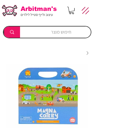
Arbitman's
עיצוב ולייף סטייל לילדים