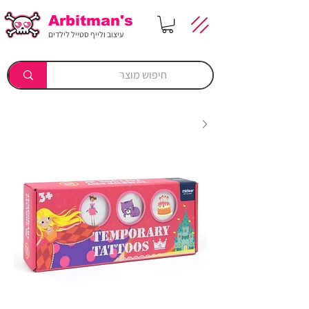
Arbitman's
עיצוב ולייף סטייל לילדים