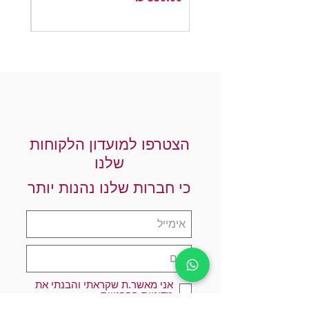
הצטרפו למועדון הלקוחות
שלנו
כי חברות שלנו נהנות יותר
אני מאשר.ת שקראתי והבנתי את
מדיניות הפרטיות