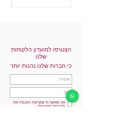
הצטרפו למועדון הלקוחות
שלנו
כי חברות שלנו נהנות יותר
אני מאשר.ת שקראתי והבנתי את
מדיניות הפרטיות
הרשמו עכשיו