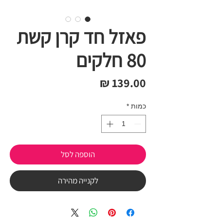
פאזל חד קרן קשת
80 חלקים
מחיר
כמות
*
הוספה לסל
לקנייה מהירה