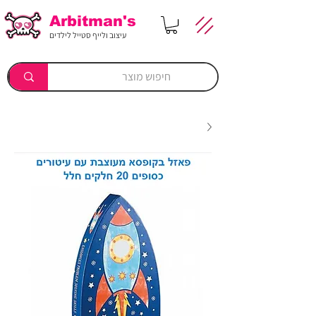
Arbitman's
עיצוב ולייף סטייל לילדים