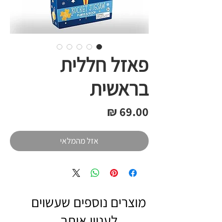
פאזל חללית
בראשית
מחיר
אזל מהמלאי
מוצרים נוספים שעשוים
לעניין אותך