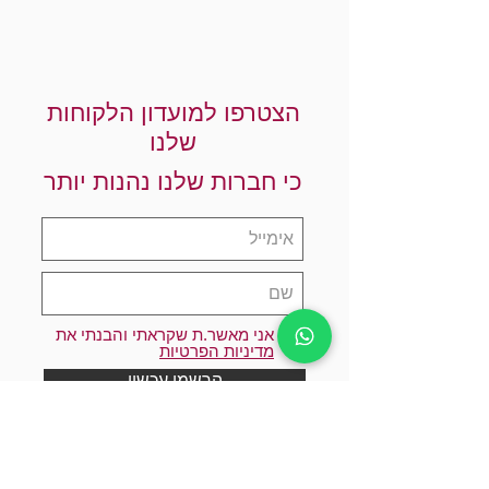
הצטרפו למועדון הלקוחות
שלנו
כי חברות שלנו נהנות יותר
אני מאשר.ת שקראתי והבנתי את
מדיניות הפרטיות
הרשמו עכשיו