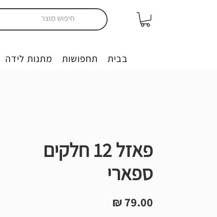
יצירה בבית
תחפושות
מתנות לידה
פאזל 12 חלקים
ספארי
מחיר