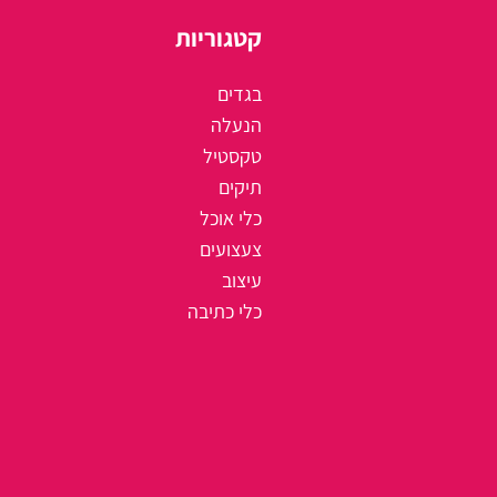
קטגוריות
בגדים
הנעלה
טקסטיל
תיקים
כלי אוכל
צעצועים
עיצוב
כלי כתיבה