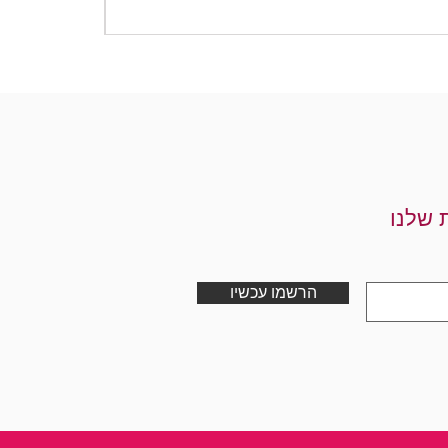
מחיר
 שלנו
הרשמו עכשיו