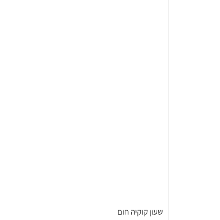
שעון קוקיה חום