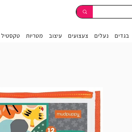
בגדים
נעלים
צעצועים
עיצוב
מטריות
טקסטיל