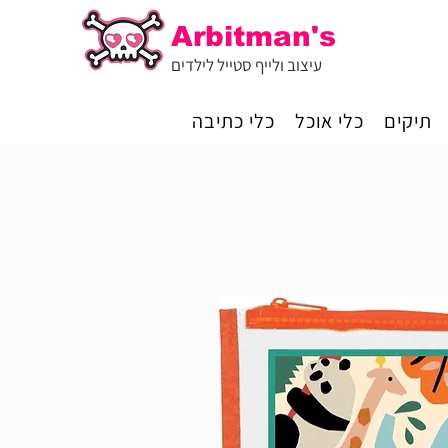
Arbitman's
עיצוב ולייף סטייל לילדים
תיקים
כלי אוכל
כלי כתיבה