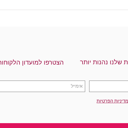
ת שלנו נהנות יותר
הצטרפו למועדון הלקוחות
דיניות הפרטיות