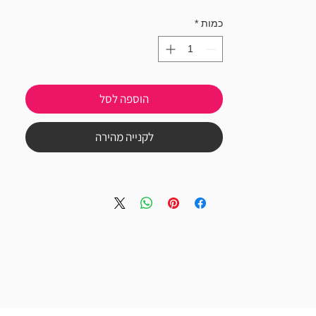
כמות
*
הוספה לסל
לקנייה מהירה