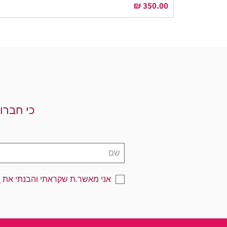
מחיר
כי חברו
אני מאשר.ת שקראתי והבנתי את
מ