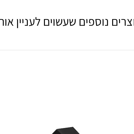
צרים נוספים שעשוים לעניין אות