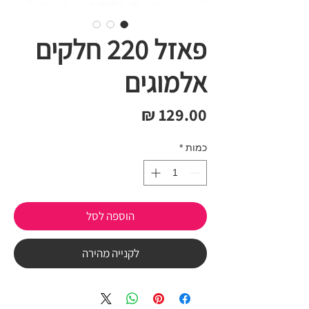
פאזל 220 חלקים
אלמוגים
מחיר
כמות
*
הוספה לסל
לקנייה מהירה