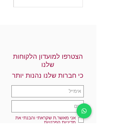
הצטרפו למועדון הלקוחות
שלנו
כי חברות שלנו נהנות יותר
אני מאשר.ת שקראתי והבנתי את
מדיניות הפרטיות
הרשמו עכשיו