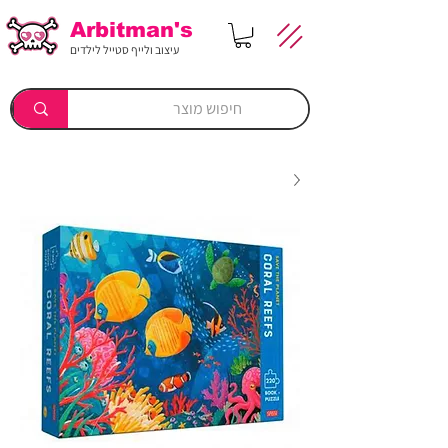
Arbitman's
עיצוב ולייף סטייל לילדים