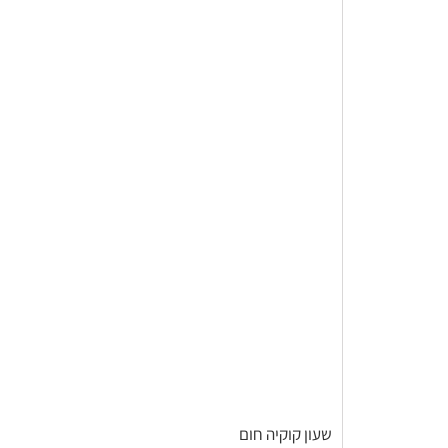
שעון קוקיה חום