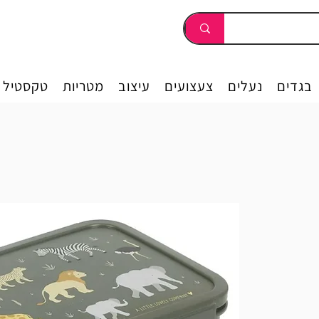
בגדים
נעלים
צעצועים
עיצוב
מטריות
טקסטיל