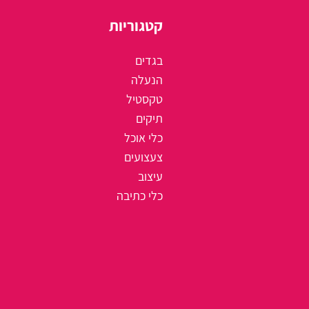
קטגוריות
בגדים
הנעלה
טקסטיל
תיקים
כלי אוכל
צעצועים
עיצוב
כלי כתיבה