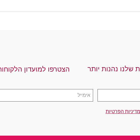
ת שלנו נהנות יותר
הצטרפו למועדון הלקוחות
דיניות הפרטיות