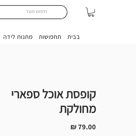
יצירה בבית
תחפושות
מתנות לידה
קופסת אוכל ספארי
מחולקת
מחיר