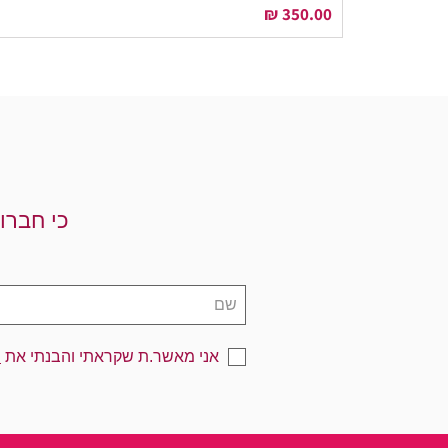
מחיר
כי חברו
אני מאשר.ת שקראתי והבנתי את
מ