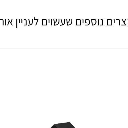
צרים נוספים שעשוים לעניין אות