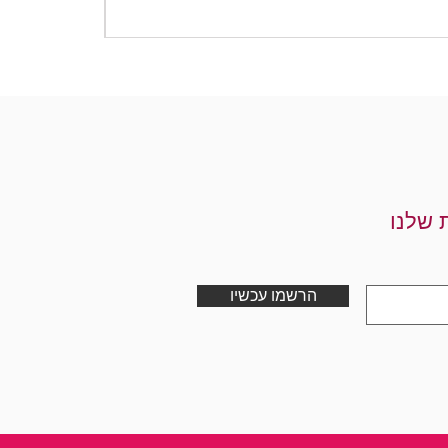
מחיר
 שלנו
הרשמו עכשיו