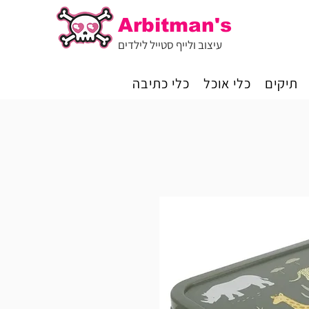
Arbitman's
עיצוב ולייף סטייל לילדים
תיקים
כלי אוכל
כלי כתיבה