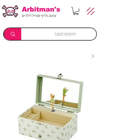
Arbitman's
עיצוב ולייף סטייל לילדים