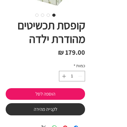
קופסת תכשיטים
מהודרת ילדה
מחיר
כמות
*
הוספה לסל
לקנייה מהירה