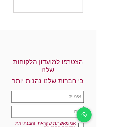
הצטרפו למועדון הלקוחות
שלנו
כי חברות שלנו נהנות יותר
אני מאשר.ת שקראתי והבנתי את
מדיניות הפרטיות