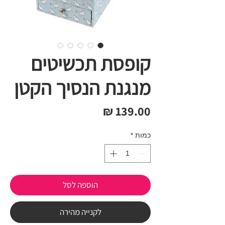
קופסת תכשיטים
מנגנת הנסיך הקטן
מחיר
כמות
*
הוספה לסל
לקנייה מהירה