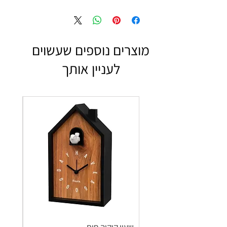
מוצרים נוספים שעשוים
לעניין אותך