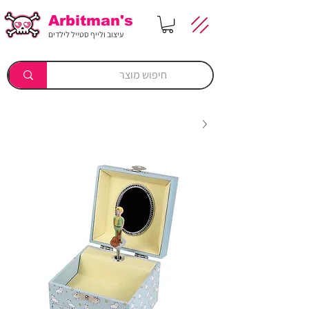
Arbitman's
עיצוב ולייף סטייל לילדים