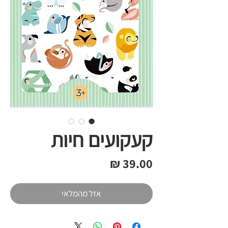
קעקועים חיות
מחיר
אזל מהמלאי