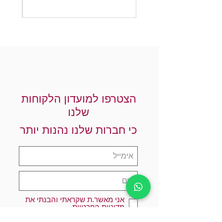
הצטרפו למועדון הלקוחות
שלנו
כי חברות שלנו נהנות יותר
אני מאשר.ת שקראתי והבנתי את
מדיניות הפרטיות
הרשמו עכשיו