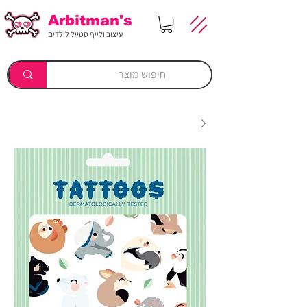
Arbitman's
עיצוב ולייף סטייל לילדים