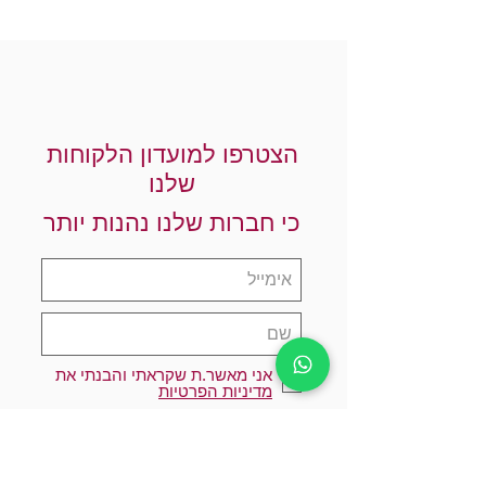
הצטרפו למועדון הלקוחות
שלנו
כי חברות שלנו נהנות יותר
אני מאשר.ת שקראתי והבנתי את
מדיניות הפרטיות
הרשמו עכשיו