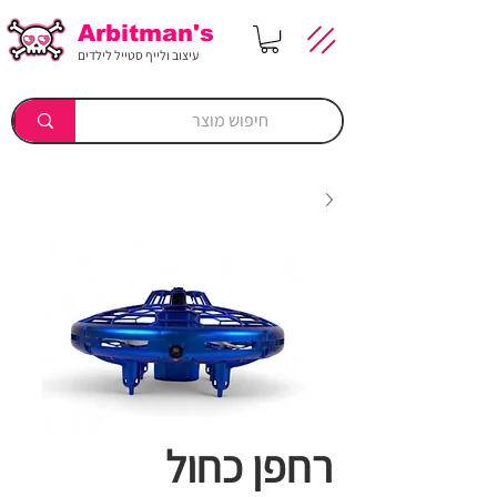
Arbitman's
עיצוב ולייף סטייל לילדים
רחפן כחול