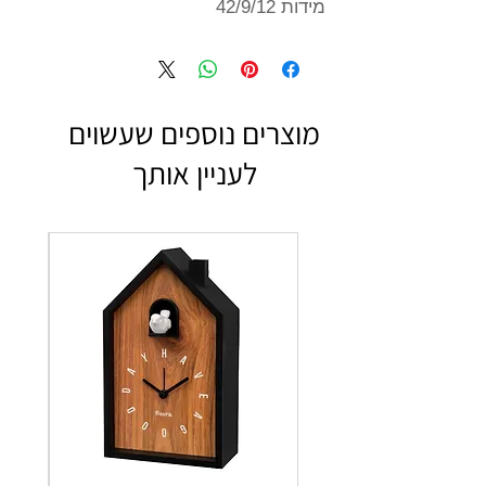
מידות 42/9/12
מוצרים נוספים שעשוים
לעניין אותך