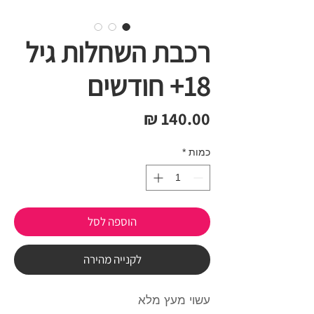
רכבת השחלות גיל
18+ חודשים
מחיר
כמות
*
הוספה לסל
לקנייה מהירה