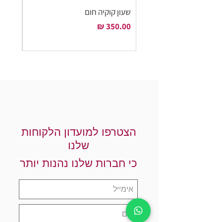
שעון קוקיה חום
שעון ק
מחיר
מחיר
הצטרפו למועדון הלקוחות
שלנו
כי חברות שלנו נהנות יותר