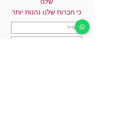
שלנו
כי חברות שלנו נהנות יותר
אני מאשר.ת שקראתי והבנתי את
מדיניות הפרטיות
הרשמו עכשיו
צרו קשר