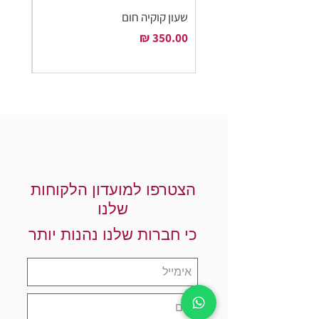
שעון קוקיה חום
שעון ק
מחיר
מחיר
הצטרפו למועדון הלקוחות
שלנו
כי חברות שלנו נהנות יותר