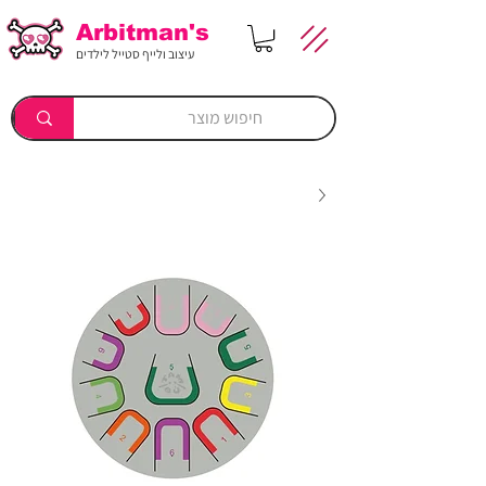
Arbitman's
עיצוב ולייף סטייל לילדים