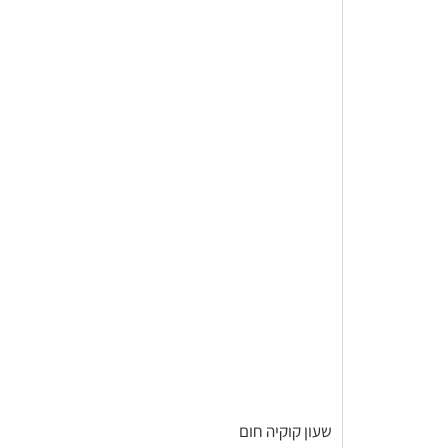
שעון קוקיה חום