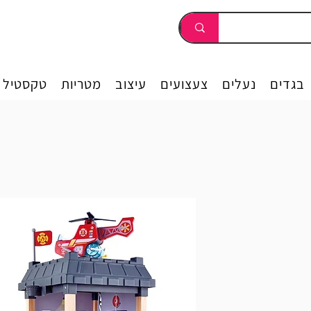
בגדים
נעלים
צעצועים
עיצוב
מטריות
טקסטיל