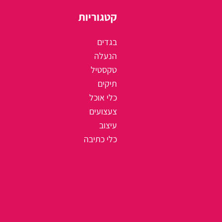
קטגוריות
בגדים
הנעלה
טקסטיל
תיקים
כלי אוכל
צעצועים
עיצוב
כלי כתיבה