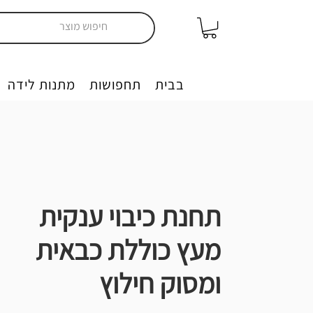
יצירה בבית
תחפושות
מתנות לידה
תחנת כיבוי ענקית
מעץ כוללת כבאית
ומסוק חילוץ