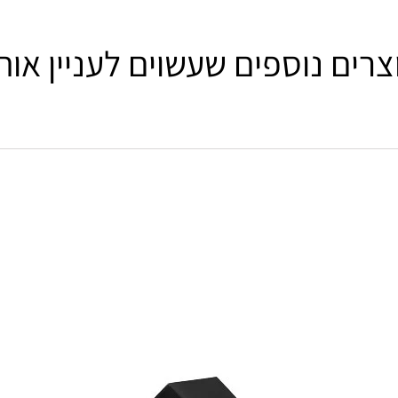
צרים נוספים שעשוים לעניין אות