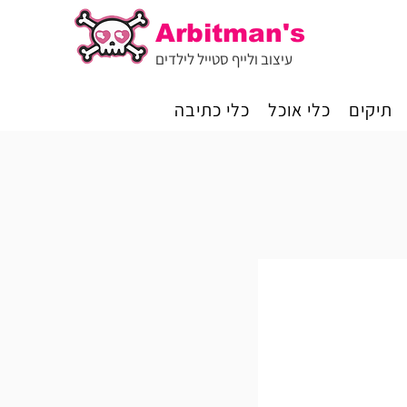
Arbitman's
עיצוב ולייף סטייל לילדים
תיקים
כלי אוכל
כלי כתיבה