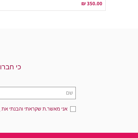
מחיר
כי חברו
אני מאשר.ת שקראתי והבנתי את
מ