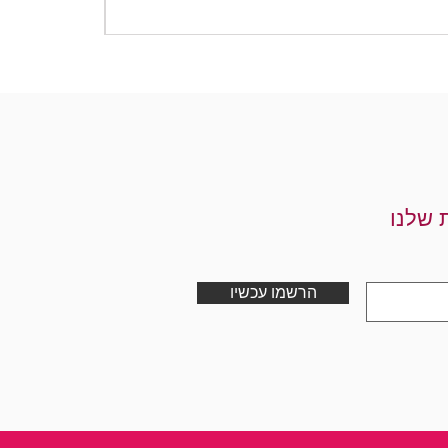
מחיר
 שלנו
הרשמו עכשיו