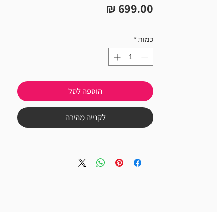
מחיר
כמות
*
הוספה לסל
לקנייה מהירה