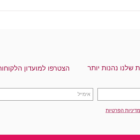
ת שלנו נהנות יותר
הצטרפו למועדון הלקוחות
דיניות הפרטיות