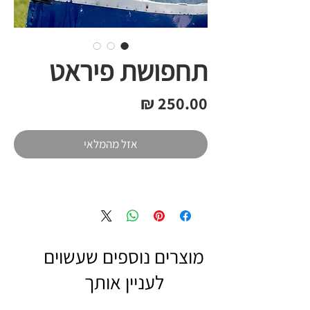
תחפושת פיראט
מחיר
אזל מהמלאי
מוצרים נוספים שעשוים
לעניין אותך