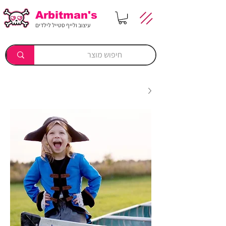
Arbitman's
עיצוב ולייף סטייל לילדים