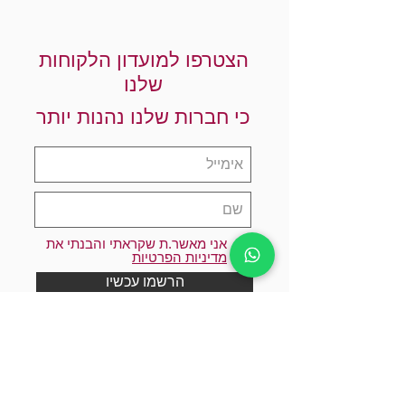
הצטרפו למועדון הלקוחות
שלנו
כי חברות שלנו נהנות יותר
אני מאשר.ת שקראתי והבנתי את
מדיניות הפרטיות
הרשמו עכשיו