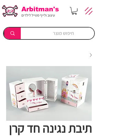
Arbitman's
עיצוב ולייף סטייל לילדים
תיבת נגינה חד קרן