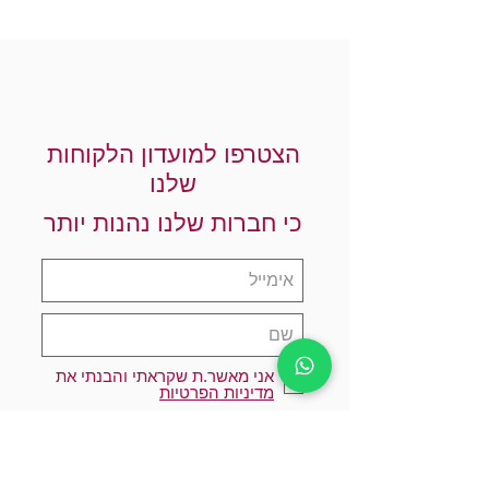
הצטרפו למועדון הלקוחות
שלנו
כי חברות שלנו נהנות יותר
אני מאשר.ת שקראתי והבנתי את
מדיניות הפרטיות
הרשמו עכשיו