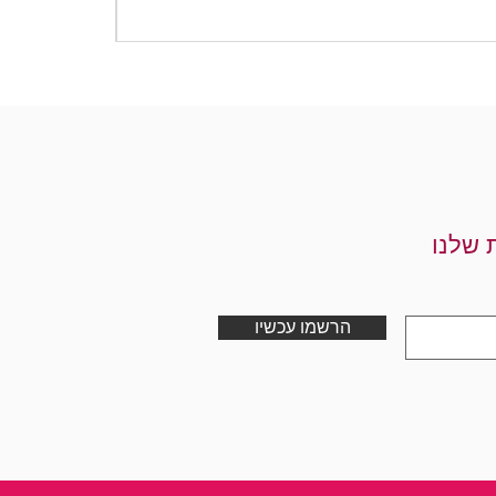
מחיר
 שלנו
הרשמו עכשיו