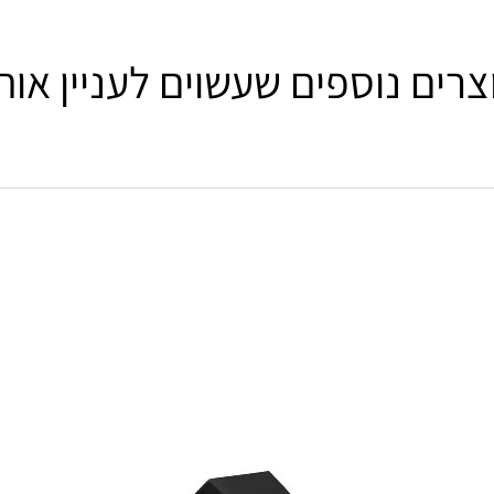
צרים נוספים שעשוים לעניין אות