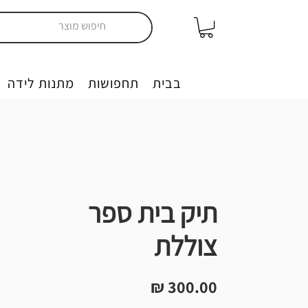
יצירה בבית
תחפושות
מתנות לידה
תיק בית ספר
צוללת
מחיר