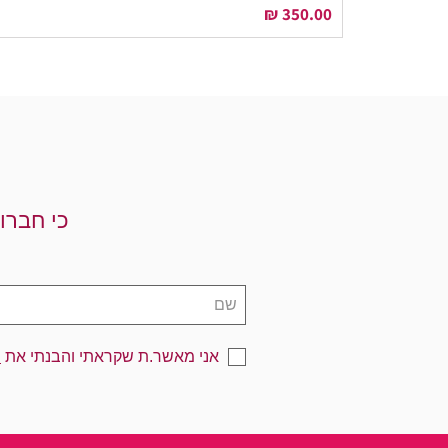
מחיר
כי חברו
אני מאשר.ת שקראתי והבנתי את
מ