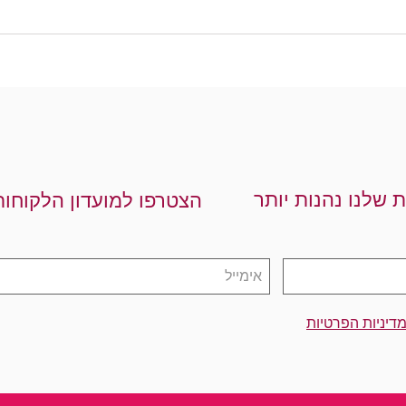
ת שלנו נהנות יותר
הצטרפו למועדון הלקוחות
דיניות הפרטיות