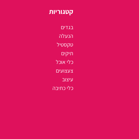
קטגוריות
בגדים
הנעלה
טקסטיל
תיקים
כלי אוכל
צעצועים
עיצוב
כלי כתיבה