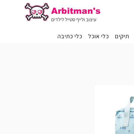
Arbitman's
עיצוב ולייף סטייל לילדים
תיקים
כלי אוכל
כלי כתיבה