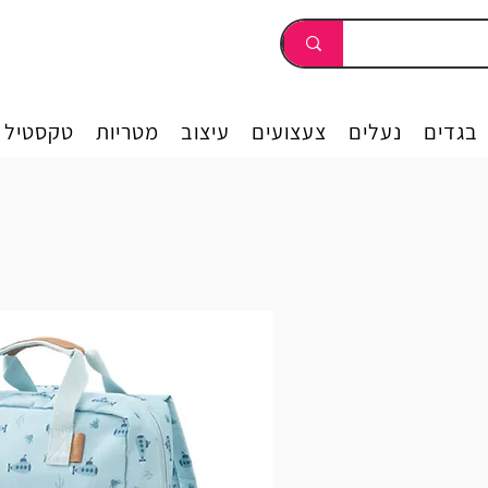
בגדים
נעלים
צעצועים
עיצוב
מטריות
טקסטיל