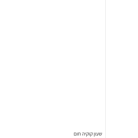
שעון קוקיה חום