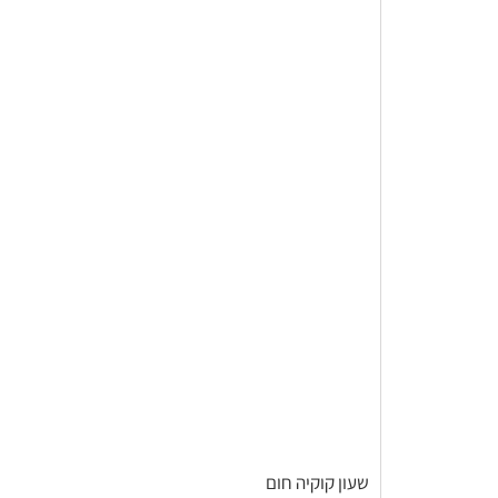
שעון קוקיה חום