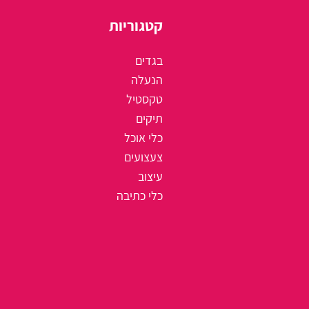
קטגוריות
בגדים
הנעלה
טקסטיל
תיקים
כלי אוכל
צעצועים
עיצוב
כלי כתיבה