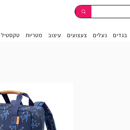
בגדים
נעלים
צעצועים
עיצוב
מטריות
טקסטיל