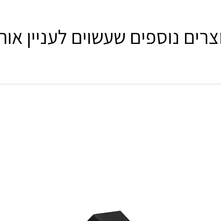
צרים נוספים שעשוים לעניין אות