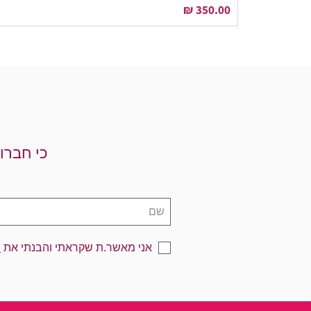
מחיר
כי חברו
אני מאשר.ת שקראתי והבנתי את
מ