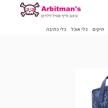
Arbitman's
עיצוב ולייף סטייל לילדים
תיקים
כלי אוכל
כלי כתיבה