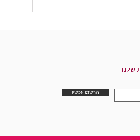
מחיר
 שלנו
הרשמו עכשיו