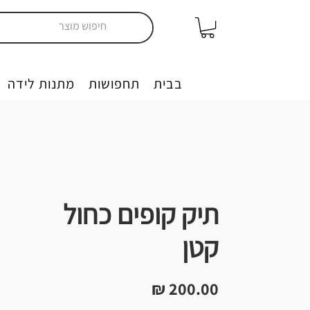
יצירה בבית
תחפושות
מתנות לידה
תיק קופים כחול
קטן
מחיר