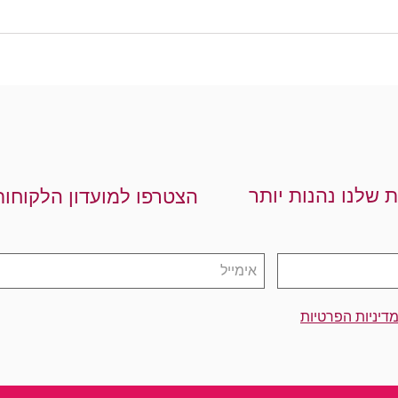
ת שלנו נהנות יותר
הצטרפו למועדון הלקוחות
דיניות הפרטיות