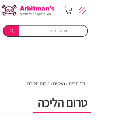
Arbitman's
עיצוב ולייף סטייל לילדים
דף הבית
›
נעליים
› טרום הליכה
טרום הליכה