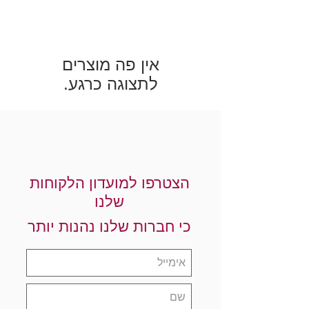
לתצוגה כרגע.
הצטרפו למועדון הלקוחות
שלנו
כי חברות שלנו נהנות יותר