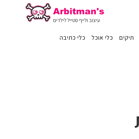
Arbitman's
עיצוב ולייף סטייל לילדים
תיקים
כלי אוכל
כלי כתיבה