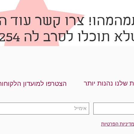
המהו! צרו קשר עוד ה
וכלו לסרב לה 03-5278254
ת שלנו נהנות יותר
הצטרפו למועדון הלקוחות
דיניות הפרטיות