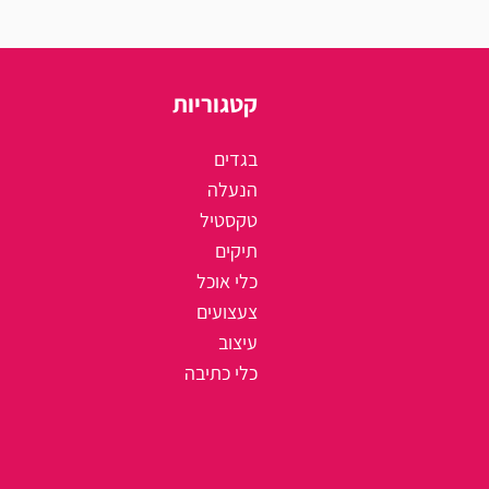
קטגוריות
בגדים
הנעלה
טקסטיל
תיקים
כלי אוכל
צעצועים
עיצוב
כלי כתיבה