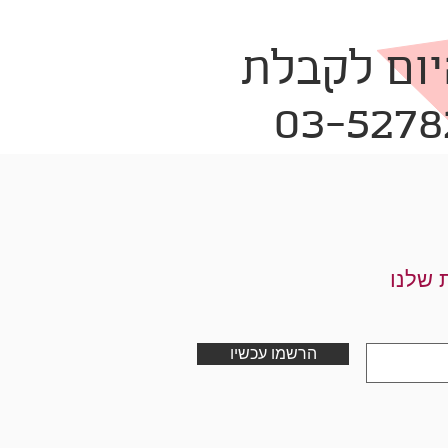
יום לקבלת
 שלנו
הרשמו עכשיו