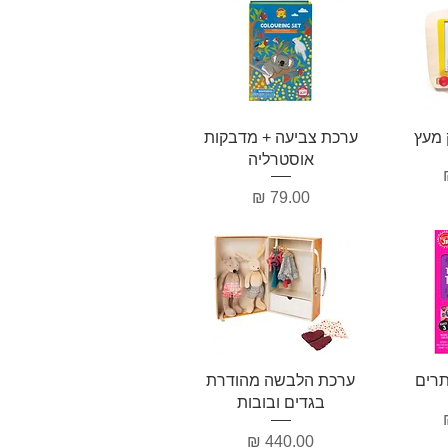
ה
תצוגה מהירה
 מעץ
ערכת צביעה + מדבקות
אוסטרליה
מחיר
ה
תצוגה מהירה
תרים
ערכת הלבשה מהודרת
בגדים ובובות
מחיר