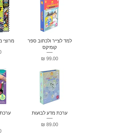
תצוגה מהירה
תצ
למד לצייר ולכתוב ספר
מרוצי מ
קומיקס
מ
מחיר
תצוגה מהירה
תצ
ערכת מדע לבועות
ערכת 
מחיר
מ