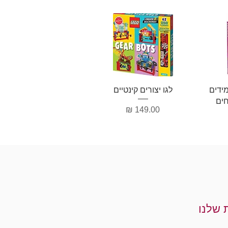
ה
תצוגה מהירה
ידים
לגו יצורים קינטיים
חים
מחיר
 שלנו