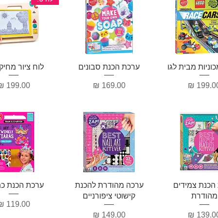
וגה מהירה
תצוגה מהירה
תצוגה מהיר
כוניות מבית לגו
ערכת הכנת סבונים
לוח ציור מחיק
חיר
מחיר
מחיר
וגה מהירה
תצוגה מהירה
תצוגה מהיר
הכנת צמידים
ערכה מהודרת להכנת
ערכת הכנת כ
מהודרת
קישוטי ציפורניים
מחיר
חיר
מחיר