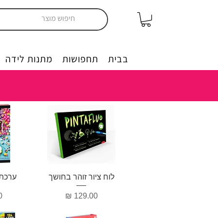
יצירה בבית
תחפושות
מתנות לידה
תצוגה מהירה
תצ
לוח ציור זוהר בחושך
ערכת 
מחיר
מ