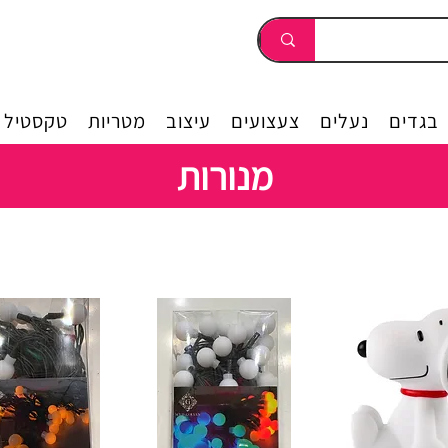
בגדים
נעלים
צעצועים
עיצוב
מטריות
טקסטיל
מנורות