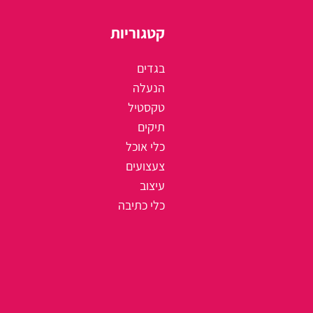
קטגוריות
בגדים
הנעלה
טקסטיל
תיקים
כלי אוכל
צעצועים
עיצוב
כלי כתיבה