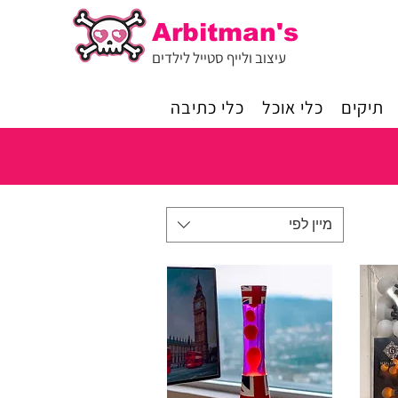
Arbitman's
עיצוב ולייף סטייל לילדים
תיקים
כלי אוכל
כלי כתיבה
מיין לפי