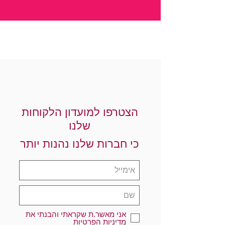
הצטרפו למועדון הלקוחות
שלנו
כי חברות שלנו נהנות יותר
אני מאשר.ת שקראתי והבנתי את
מדיניות הפרטיות