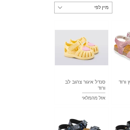
מיין לפי
ה
 ורוד
תצוגה מהירה
סנדל איגור צהוב לב
ורוד
אזל מהמלאי