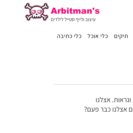
Arbitman's
עיצוב ולייף סטייל לילדים
תיקים
כלי אוכל
כלי כתיבה
נראות. אצלנו
ים אצלנו כבר פעם?