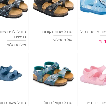
וגה מהירה
גור מדוזה כחול
תצוגה מהירה
סנדל שחור נקודות
סנדל ילדים שחו
תצוגה מהיר
כרישים
אזל מהמלאי
אזל מהמלאי
וגה מהירה
ור ורוד בייבי
סנדל סקוצ׳ כחול
תצוגה מהירה
סנדל איגור כחול
תצוגה מהיר