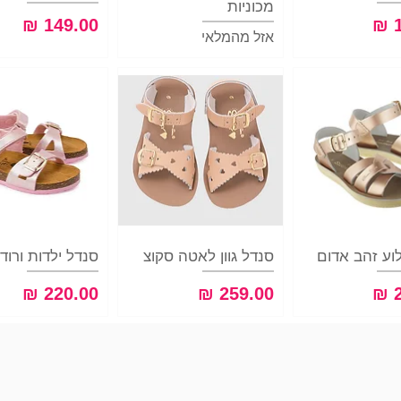
מכוניות
מחיר
אזל מהמלאי
וגה מהירה
וע זהב אדום
תצוגה מהירה
סנדל גוון לאטה סקוצ
תצוגה מהיר
סנדל ילדות ורוד
מחיר
מחיר