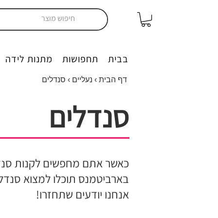
יצירה בבית
תחפושות
מתנות לידה
דף הבית
›
נעליים
› סנדלים
סנדלים
כאשר אתם מחפשים לקנות סנדלים
בארביטמנס תוכלו למצוא סנדלי 
אנחנו יודעים שתחזרו!