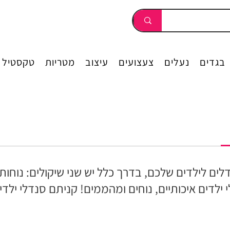
בגדים
נעלים
צעצועים
עיצוב
מטריות
טקסטיל
 לילדים שלכם, בדרך כלל יש שני שיקולים: נוחות ו
ילדים איכותיים, נוחים ומהממים! קניתם סנדלי ילד