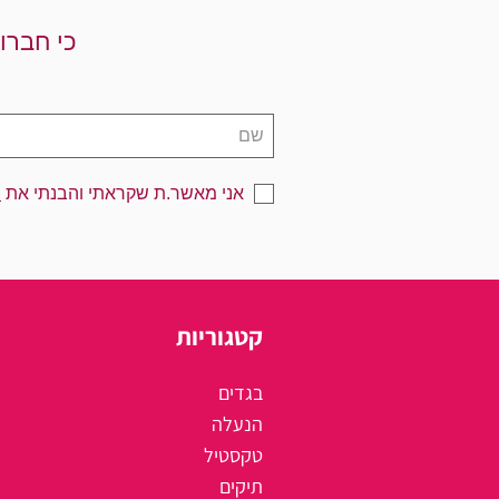
כי חברו
אני מאשר.ת שקראתי והבנתי את
מ
קטגוריות
בגדים
הנעלה
טקסטיל
תיקים