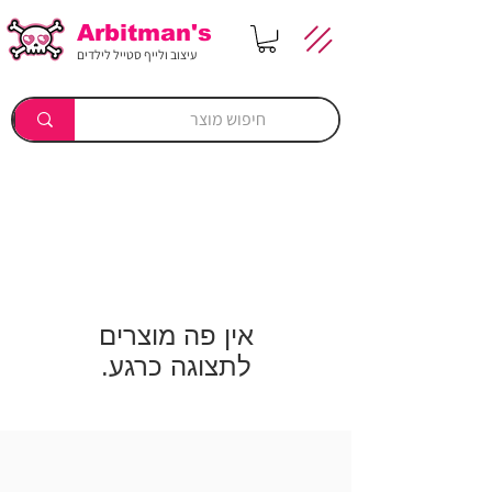
Arbitman's
עיצוב ולייף סטייל לילדים
לתצוגה כרגע.