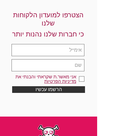
הצטרפו למועדון הלקוחות
שלנו
כי חברות שלנו נהנות יותר
אני מאשר.ת שקראתי והבנתי את
מדיניות הפרטיות
הרשמו עכשיו