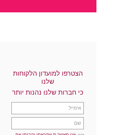
הצטרפו למועדון הלקוחות
שלנו
כי חברות שלנו נהנות יותר
אני מאשר.ת שקראתי והבנתי את