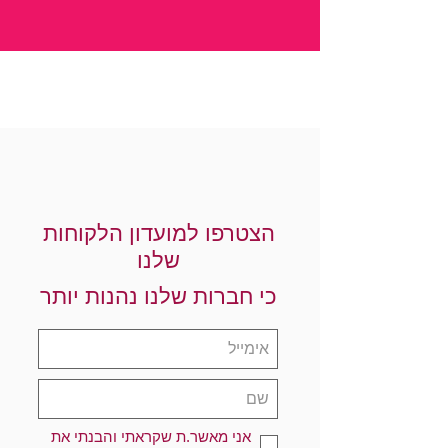
הצטרפו למועדון הלקוחות
שלנו
כי חברות שלנו נהנות יותר
אני מאשר.ת שקראתי והבנתי את