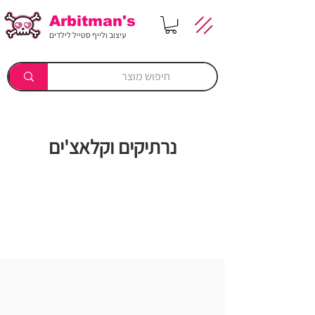
Arbitman's
עיצוב ולייף סטייל לילדים
נרתיקים וקלאצ'ים