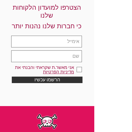
הצטרפו למועדון הלקוחות
שלנו
כי חברות שלנו נהנות יותר
אני מאשר.ת שקראתי והבנתי את
מדיניות הפרטיות
הרשמו עכשיו