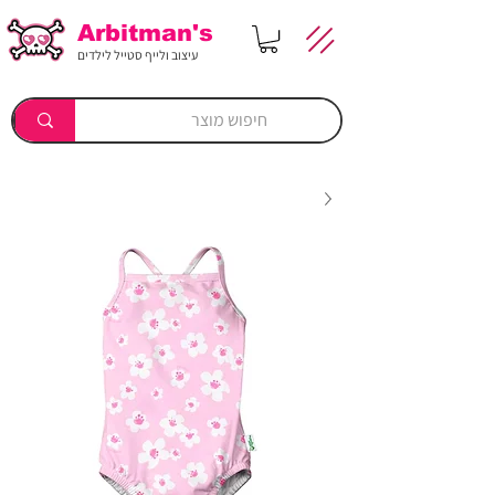
Arbitman's
עיצוב ולייף סטייל לילדים