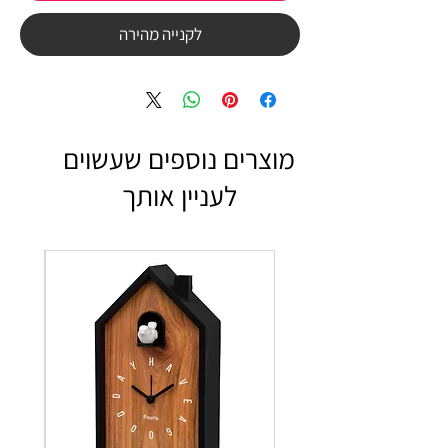
לקנייה מהירה
מוצרים נוספים שעשוים
לעניין אותך