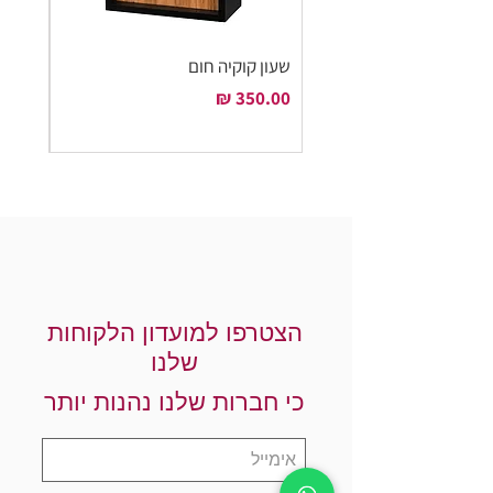
שעון קוקיה חום
שעון ק
מחיר
מחיר
הצטרפו למועדון הלקוחות
שלנו
כי חברות שלנו נהנות יותר