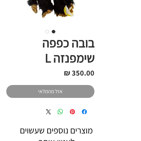
בובה כפפה
שימפנזה L
מחיר
אזל מהמלאי
מוצרים נוספים שעשוים