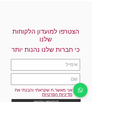
הצטרפו למועדון הלקוחות
שלנו
כי חברות שלנו נהנות יותר
אני מאשר.ת שקראתי והבנתי את
מדיניות הפרטיות
הרשמו עכשיו