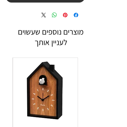
מוצרים נוספים שעשוים
לעניין אותך