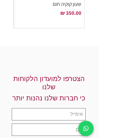
שעון קוקיה חום
שעון ק
מחיר
מחיר
הצטרפו למועדון הלקוחות
שלנו
כי חברות שלנו נהנות יותר