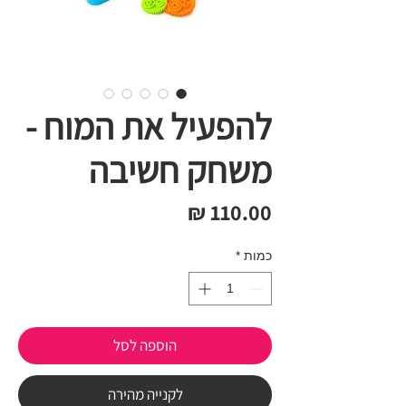
להפעיל את המוח -
משחק חשיבה
מחיר
כמות
*
הוספה לסל
לקנייה מהירה