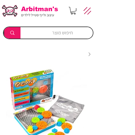
Arbitman's
עיצוב ולייף סטייל לילדים