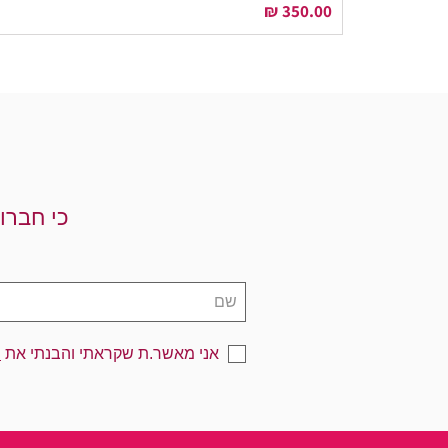
מחיר
כי חברו
אני מאשר.ת שקראתי והבנתי את
מ