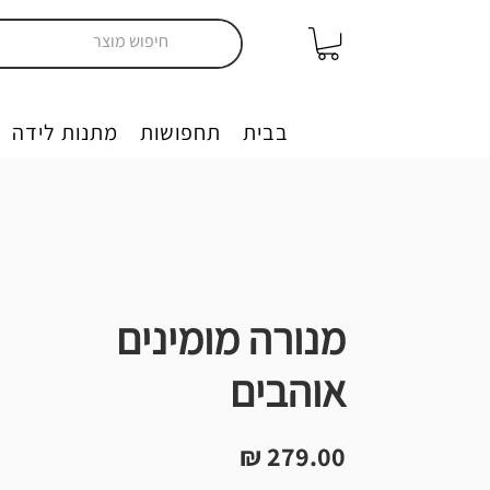
יצירה בבית
תחפושות
מתנות לידה
מנורה מומינים
אוהבים
מחיר