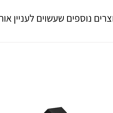
צרים נוספים שעשוים לעניין אות