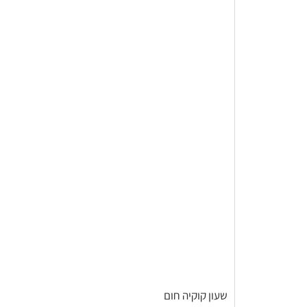
שעון קוקיה חום