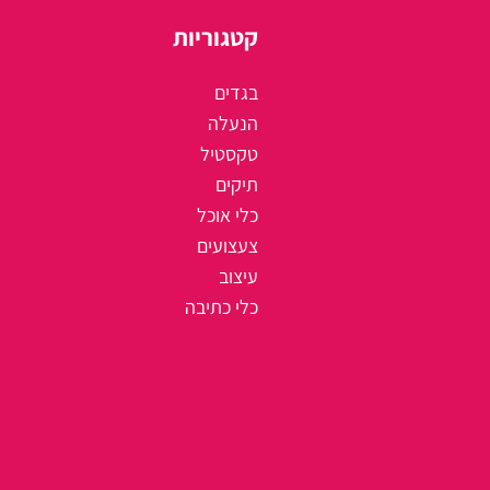
קטגוריות
בגדים
הנעלה
טקסטיל
תיקים
כלי אוכל
צעצועים
עיצוב
כלי כתיבה