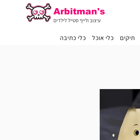
Arbitman's
עיצוב ולייף סטייל לילדים
תיקים
כלי אוכל
כלי כתיבה