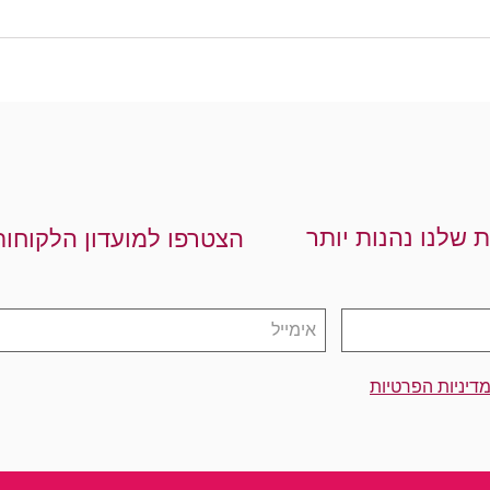
ת שלנו נהנות יותר
הצטרפו למועדון הלקוחות
דיניות הפרטיות