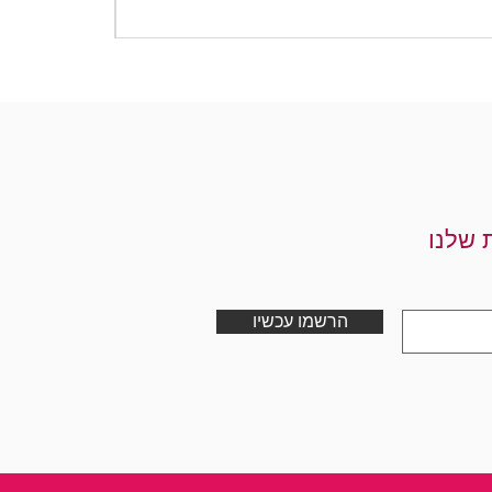
מחיר
 שלנו
הרשמו עכשיו