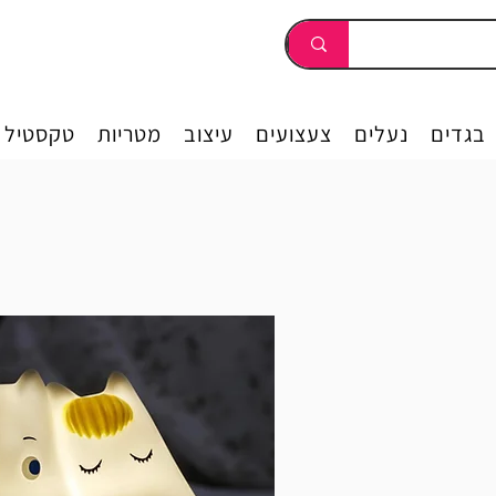
בגדים
נעלים
צעצועים
עיצוב
מטריות
טקסטיל