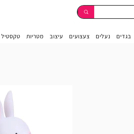
בגדים
נעלים
צעצועים
עיצוב
מטריות
טקסטיל