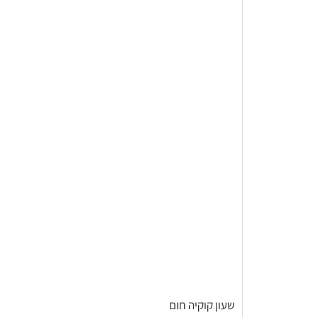
שעון קוקיה חום