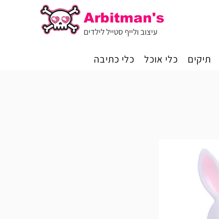
Arbitman's
עיצוב ולייף סטייל לילדים
תיקים
כלי אוכל
כלי כתיבה