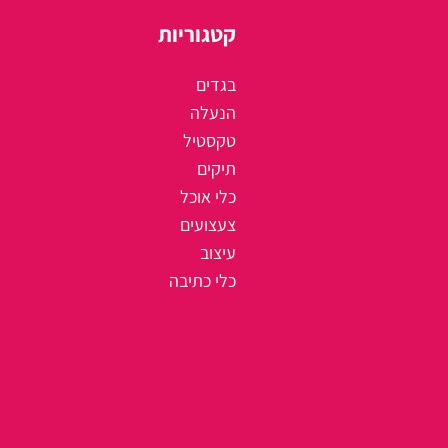
קטגוריות
בגדים
הנעלה
טקסטיל
תיקים
כלי אוכל
צעצועים
עיצוב
כלי כתיבה