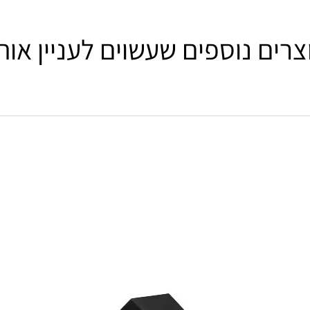
צרים נוספים שעשוים לעניין אות