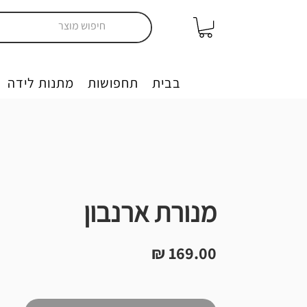
יצירה בבית
תחפושות
מתנות לידה
מנורת ארנבון
מחיר