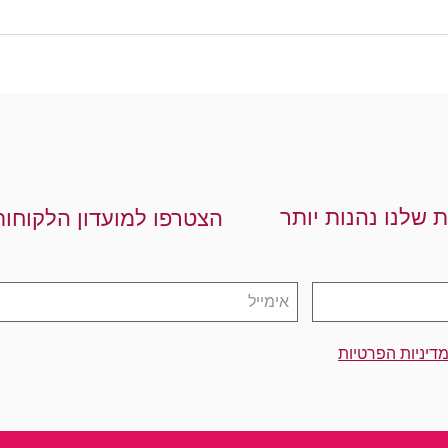
ת שלנו נהנות יותר
הצטרפו למועדון הלקוחות
דיניות הפרטיות