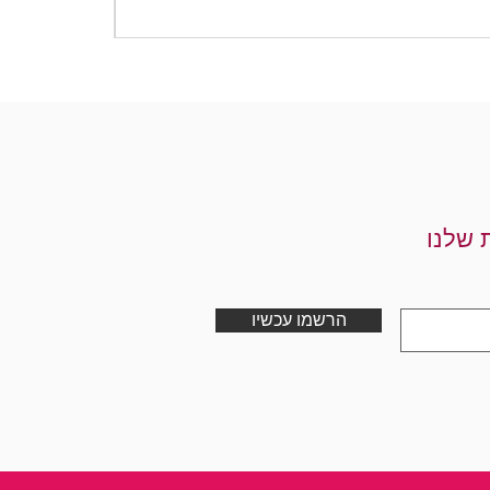
מחיר
 שלנו
הרשמו עכשיו