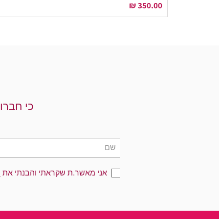
מחיר
כי חברו
אני מאשר.ת שקראתי והבנתי את
מ