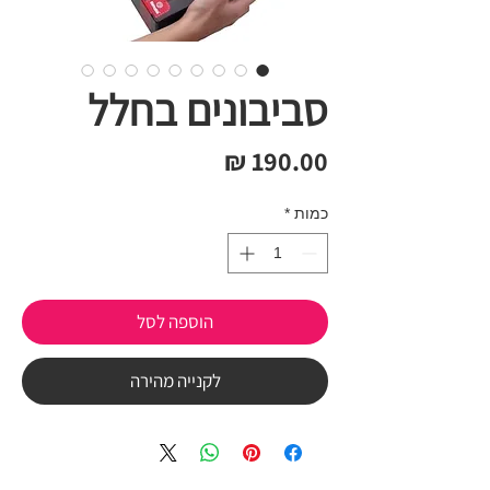
סביבונים בחלל
מחיר
כמות
*
הוספה לסל
לקנייה מהירה