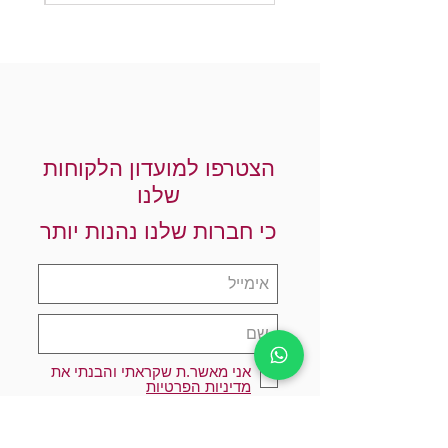
הצטרפו למועדון הלקוחות
שלנו
כי חברות שלנו נהנות יותר
אני מאשר.ת שקראתי והבנתי את
מדיניות הפרטיות
הרשמו עכשיו