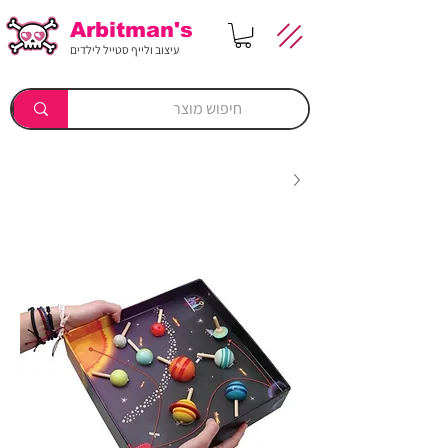
Arbitman's
עיצוב ולייף סטייל לילדים